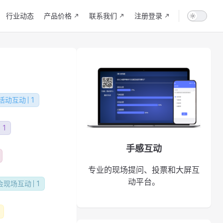
行业动态
产品价格
联系我们
注册登录
活动互动
1
1
手感互动
专业的现场提问、投票和大屏互
动平台。
会现场互动
1