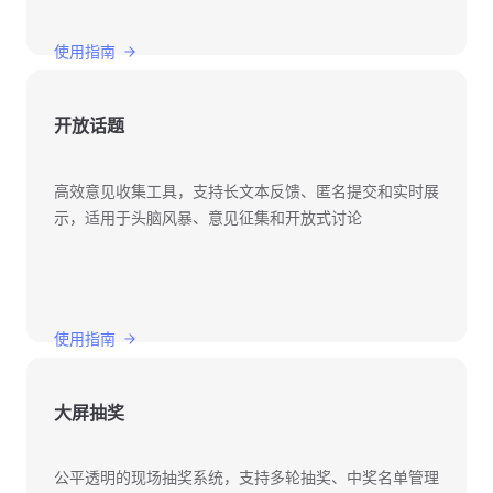
使用指南
开放话题
高效意见收集工具，支持长文本反馈、匿名提交和实时展
示，适用于头脑风暴、意见征集和开放式讨论
使用指南
大屏抽奖
公平透明的现场抽奖系统，支持多轮抽奖、中奖名单管理