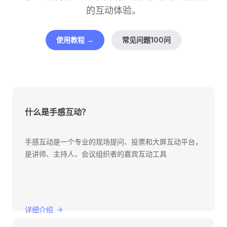
的互动体验。
使用教程 →
常见问题100问
什么是手感互动？
手感互动是一个专业的现场提问、投票和大屏互动平台，
是讲师、主持人、会议组织者的嘉宾互动工具
详细介绍