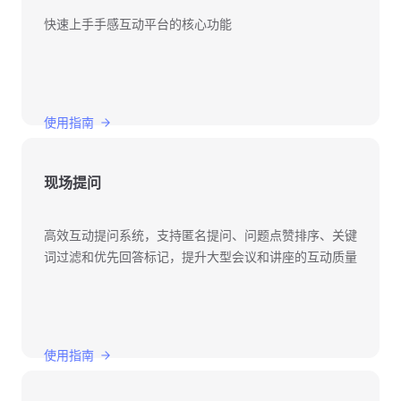
快速上手手感互动平台的核心功能
使用指南
现场提问
高效互动提问系统，支持匿名提问、问题点赞排序、关键
词过滤和优先回答标记，提升大型会议和讲座的互动质量
使用指南