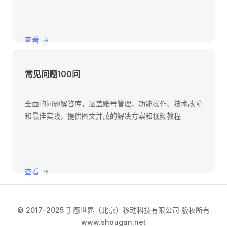
查看
常见问题100问
全面的问题解答库，涵盖账号管理、功能操作、技术故障
和最佳实践，提供图文并茂的解决方案和视频教程
查看
© 2017-2025 手感世界（北京）移动科技有限公司 版权所有
www.shougan.net