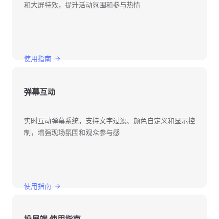
和大屏特效，提升活动氛围和参与热情
使用指南
弹幕互动
实时互动弹幕系统，支持文字过滤、颜色自定义和显示控
制，增强现场氛围和观众参与感
使用指南