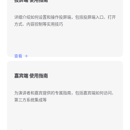
投屏端 使用指南
详细介绍如何设置和操作投屏端，包括投屏端入口、打开
方式、内容控制等实用技巧
查看
嘉宾端 使用指南
为演讲者和嘉宾提供的专属指南，包括嘉宾端如何访问、
第三方系统集成等