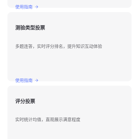
使用指南
测验类型投票
多题连答，实时评分排名，提升知识互动体验
使用指南
评分投票
实时统计均值，直观展示满意程度