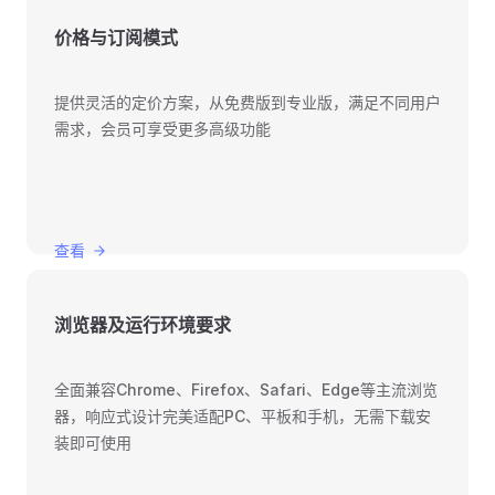
价格与订阅模式
提供灵活的定价方案，从免费版到专业版，满足不同用户
需求，会员可享受更多高级功能
查看
浏览器及运行环境要求
全面兼容Chrome、Firefox、Safari、Edge等主流浏览
器，响应式设计完美适配PC、平板和手机，无需下载安
装即可使用