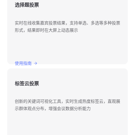
选择题投票
实时在线收集嘉宾投票结果，支持单选、多选等多种投票
形式，结果即时在大屏上动态展示
使用指南
标签云投票
创新的关键词可视化工具，实时生成热度标签云，直观展
示群体观点分布，增强会议数据分析能力