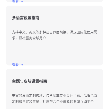
查看
多语言设置指南
支持中文、英文等多种语言界面切换，满足国际化使用需
求，轻松服务全球用户
查看
主题与皮肤设置指南
丰富的界面定制选项，包含多套专业设计主题、品牌色彩
定制和自定义背景，打造符合企业形象的专属互动平台