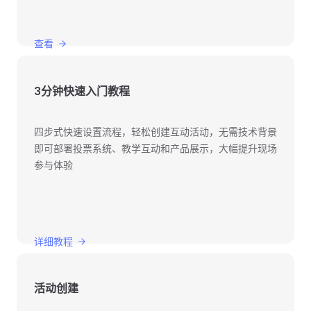
查看
3分钟快速入门教程
四步式快速设置流程，轻松创建互动活动，无需技术背景
即可部署投票系统、教学互动和产品展示，大幅提升现场
参与体验
详细教程
活动创建