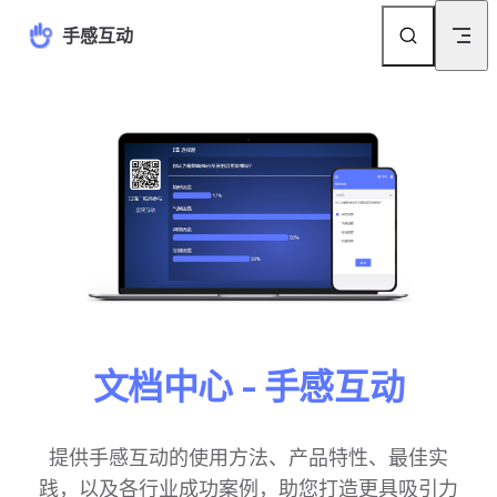
Skip to content
手感互动
文档中心 - 手感互动
提供手感互动的使用方法、产品特性、最佳实
践，以及各行业成功案例，助您打造更具吸引力