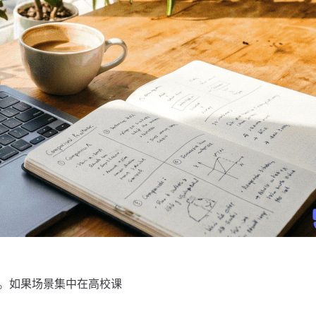
选择。如果场景集中在高校课