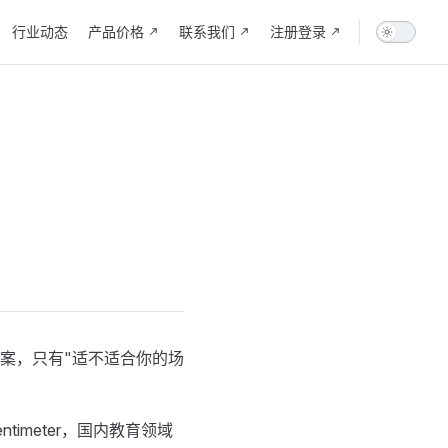
行业动态
产品价格
联系我们
注册登录
答案，只有"适不适合你的场
imeter，国内教育领域