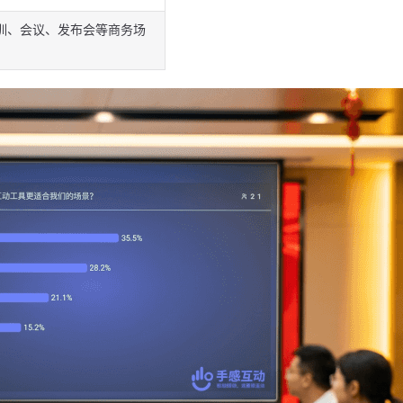
训、会议、发布会等商务场