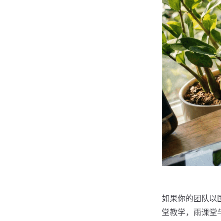
如果你的团队以国
堂教学，雨课堂