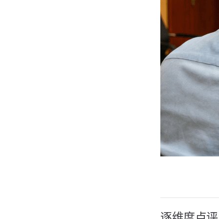
逐维度点评