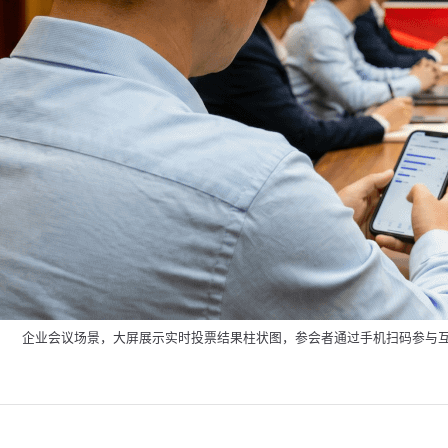
企业会议场景，大屏展示实时投票结果柱状图，参会者通过手机扫码参与